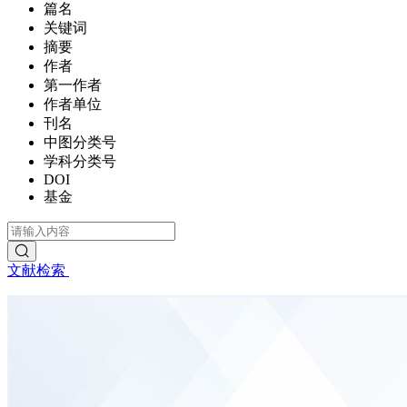
篇名
关键词
摘要
作者
第一作者
作者单位
刊名
中图分类号
学科分类号
DOI
基金
文献检索