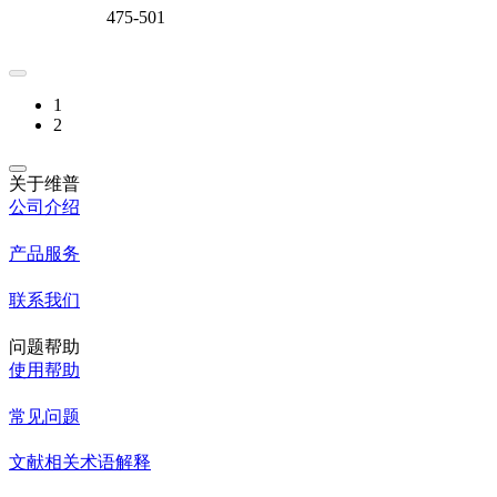
475-501
1
2
关于维普
公司介绍
产品服务
联系我们
问题帮助
使用帮助
常见问题
文献相关术语解释