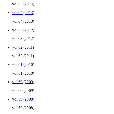
vol.65 (2014)
vol.64 (2013)
vol.64 (2013)
vol.63 (2012)
vol.63 (2012)
vol.62 (2011)
vol.62 (2011)
vol.61 (2010)
vol.61 (2010)
vol.60 (2009)
vol.60 (2009)
vol.59 (2008)
vol.59 (2008)