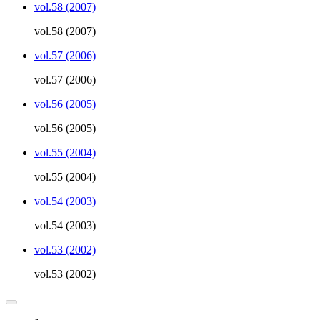
vol.58 (2007)
vol.58 (2007)
vol.57 (2006)
vol.57 (2006)
vol.56 (2005)
vol.56 (2005)
vol.55 (2004)
vol.55 (2004)
vol.54 (2003)
vol.54 (2003)
vol.53 (2002)
vol.53 (2002)