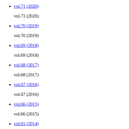
vol.71 (2020)
vol.71 (2020)
vol.70 (2019)
vol.70 (2019)
vol.69 (2018)
vol.69 (2018)
vol.68 (2017)
vol.68 (2017)
vol.67 (2016)
vol.67 (2016)
vol.66 (2015)
vol.66 (2015)
vol.65 (2014)