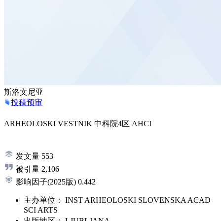
斯洛文尼亚
投稿预审
ARHEOLOSKI VESTNIK
中科院4区
AHCI
发文量
553
被引量
2,106
影响因子
(2025版)
0.442
主办单位：
INST ARHEOLOSKI SLOVENSKA ACAD
SCI ARTS
出版地区：
LJUBLJANA