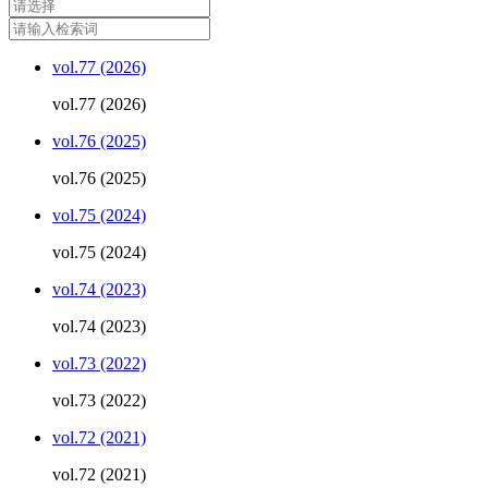
vol.77 (2026)
vol.77 (2026)
vol.76 (2025)
vol.76 (2025)
vol.75 (2024)
vol.75 (2024)
vol.74 (2023)
vol.74 (2023)
vol.73 (2022)
vol.73 (2022)
vol.72 (2021)
vol.72 (2021)