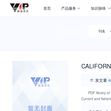
首页
产品服务
知识脉络
搜期刊
刊名
CALIFORN
发文量
4
PDF library of
Current and fisher