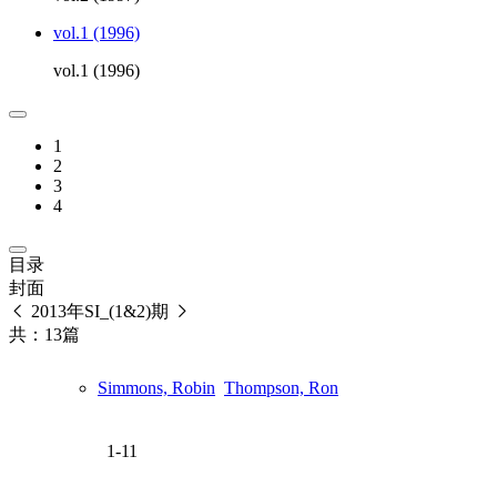
vol.1 (1996)
vol.1 (1996)
1
2
3
4
目录
封面
2013年SI_(1&2)期
共：13篇
Simmons, Robin
Thompson, Ron
1-11