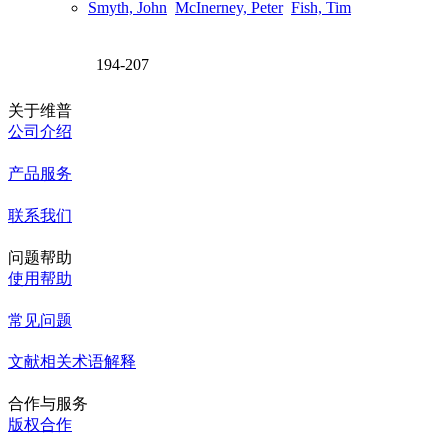
Smyth, John
McInerney, Peter
Fish, Tim
194-207
关于维普
公司介绍
产品服务
联系我们
问题帮助
使用帮助
常见问题
文献相关术语解释
合作与服务
版权合作