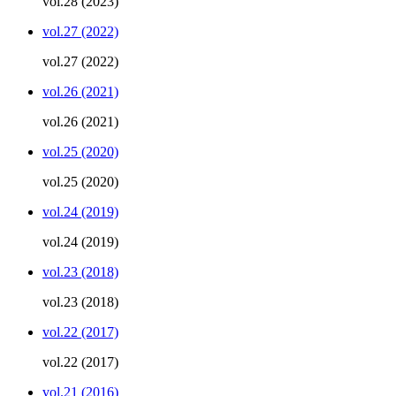
vol.28 (2023)
vol.27 (2022)
vol.27 (2022)
vol.26 (2021)
vol.26 (2021)
vol.25 (2020)
vol.25 (2020)
vol.24 (2019)
vol.24 (2019)
vol.23 (2018)
vol.23 (2018)
vol.22 (2017)
vol.22 (2017)
vol.21 (2016)