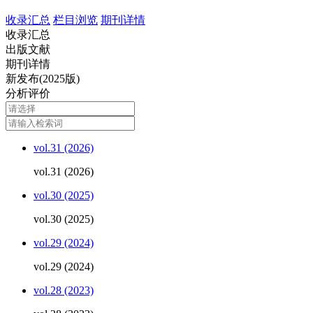
收录汇总
栏目浏览
期刊详情
收录汇总
出版文献
期刊详情
新发布(2025版)
分析评价
vol.31 (2026)
vol.31 (2026)
vol.30 (2025)
vol.30 (2025)
vol.29 (2024)
vol.29 (2024)
vol.28 (2023)