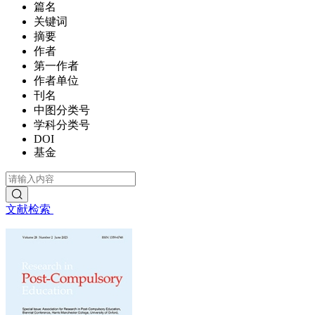
篇名
关键词
摘要
作者
第一作者
作者单位
刊名
中图分类号
学科分类号
DOI
基金
文献检索