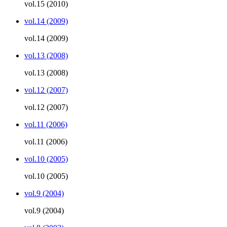
vol.15 (2010)
vol.14 (2009)
vol.14 (2009)
vol.13 (2008)
vol.13 (2008)
vol.12 (2007)
vol.12 (2007)
vol.11 (2006)
vol.11 (2006)
vol.10 (2005)
vol.10 (2005)
vol.9 (2004)
vol.9 (2004)