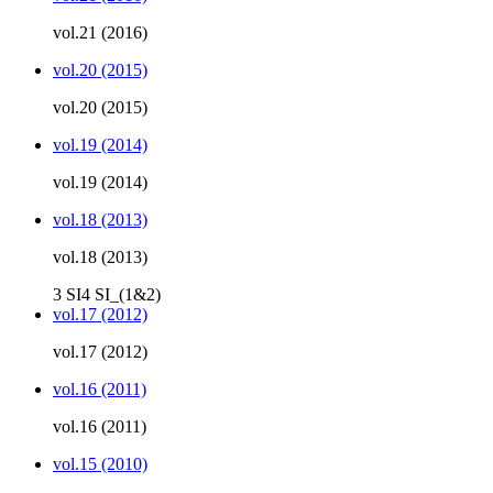
vol.21 (2016)
vol.20 (2015)
vol.20 (2015)
vol.19 (2014)
vol.19 (2014)
vol.18 (2013)
vol.18 (2013)
3
SI4
SI_(1&2)
vol.17 (2012)
vol.17 (2012)
vol.16 (2011)
vol.16 (2011)
vol.15 (2010)