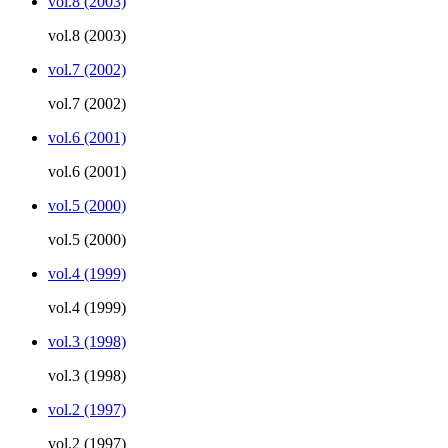
vol.8 (2003)
vol.8 (2003)
vol.7 (2002)
vol.7 (2002)
vol.6 (2001)
vol.6 (2001)
vol.5 (2000)
vol.5 (2000)
vol.4 (1999)
vol.4 (1999)
vol.3 (1998)
vol.3 (1998)
vol.2 (1997)
vol.2 (1997)