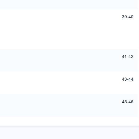
39-40
41-42
43-44
45-46