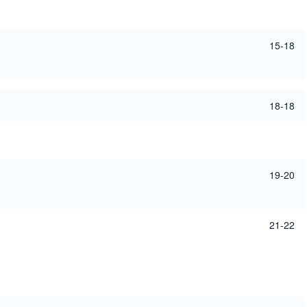
15-18
18-18
19-20
21-22