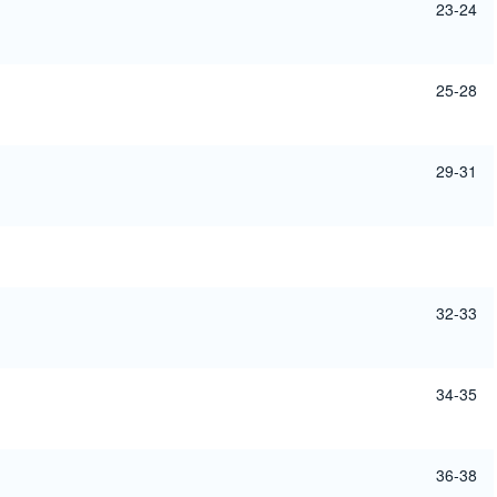
23-24
25-28
29-31
32-33
34-35
36-38