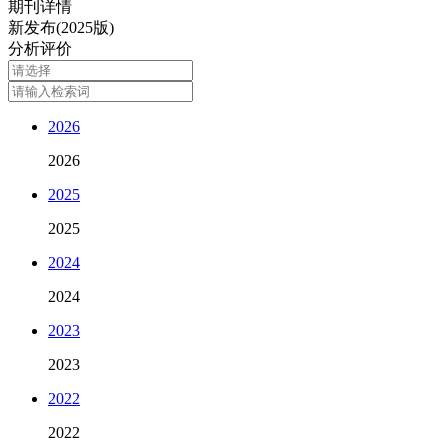
期刊详情
新发布(2025版)
分析评价
2026
2026
2025
2025
2024
2024
2023
2023
2022
2022