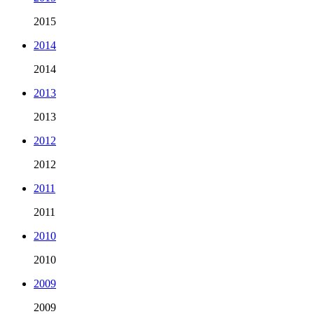
2015
2014
2014
2013
2013
2012
2012
2011
2011
2010
2010
2009
2009