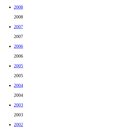
2008
2008
2007
2007
2006
2006
2005
2005
2004
2004
2003
2003
2002