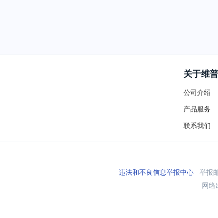
关于维
公司介绍
产品服务
联系我们
违法和不良信息举报中心
举报邮箱
网络