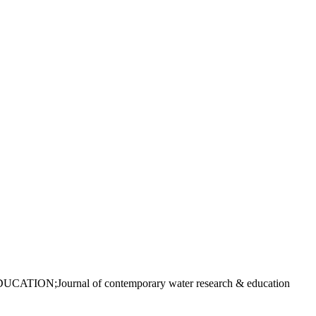
N;Journal of contemporary water research & education