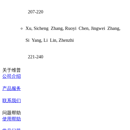
207-220
Xu, Sicheng
Zhang, Ruoyi
Chen, Jingwei
Zhang,
Si
Yang, Li
Lin, Zhenzhi
221-240
关于维普
公司介绍
产品服务
联系我们
问题帮助
使用帮助