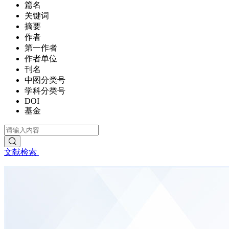
篇名
关键词
摘要
作者
第一作者
作者单位
刊名
中图分类号
学科分类号
DOI
基金
文献检索