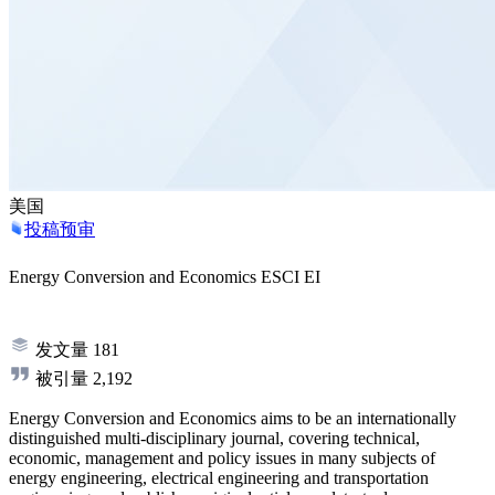
美国
投稿预审
Energy Conversion and Economics
ESCI
EI
发文量
181
被引量
2,192
Energy Conversion and Economics aims to be an internationally
distinguished multi-disciplinary journal, covering technical,
economic, management and policy issues in many subjects of
energy engineering, electrical engineering and transportation