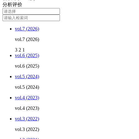
分析评价
vol.7 (2026)
vol.7 (2026)
3
2
1
vol.6 (2025)
vol.6 (2025)
vol.5 (2024)
vol.5 (2024)
vol.4 (2023)
vol.4 (2023)
vol.3 (2022)
vol.3 (2022)