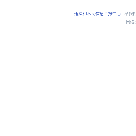
违法和不良信息举报中心
举报邮箱
网络