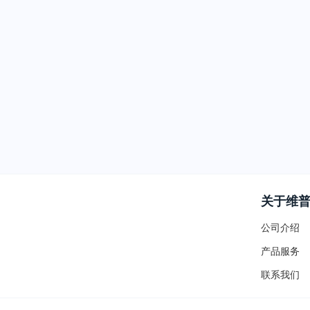
关于维
公司介绍
产品服务
联系我们