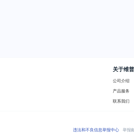
关于维
公司介绍
产品服务
联系我们
违法和不良信息举报中心
举报邮箱