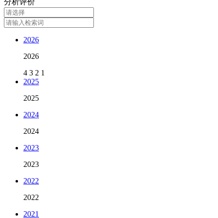
分析评价
2026
2026
4
3
2
1
2025
2025
2024
2024
2023
2023
2022
2022
2021