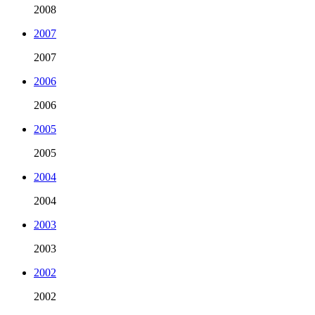
2008
2007
2007
2006
2006
2005
2005
2004
2004
2003
2003
2002
2002