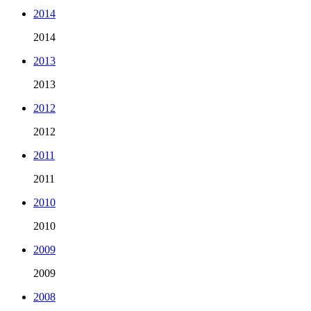
2014
2014
2013
2013
2012
2012
2011
2011
2010
2010
2009
2009
2008