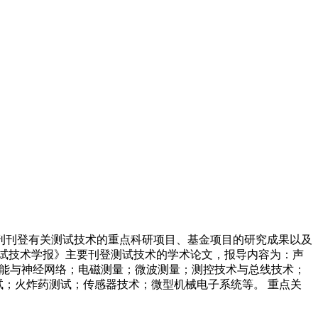
本刊刊登有关测试技术的重点科研项目、基金项目的研究成果以及
试技术学报》主要刊登测试技术的学术论文，报导内容为：声
智能与神经网络；电磁测量；微波测量；测控技术与总线技术；
试；火炸药测试；传感器技术；微型机械电子系统等。 重点关