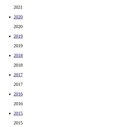
2021
2020
2020
2019
2019
2018
2018
2017
2017
2016
2016
2015
2015