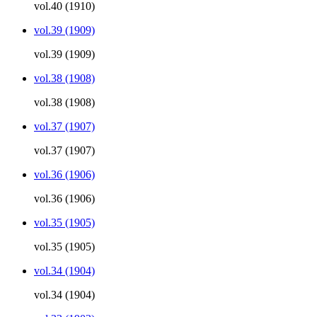
vol.40 (1910)
vol.39 (1909)
vol.39 (1909)
vol.38 (1908)
vol.38 (1908)
vol.37 (1907)
vol.37 (1907)
vol.36 (1906)
vol.36 (1906)
vol.35 (1905)
vol.35 (1905)
vol.34 (1904)
vol.34 (1904)