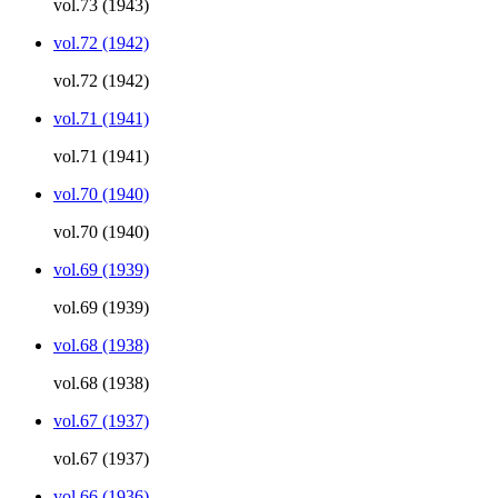
vol.73 (1943)
vol.72 (1942)
vol.72 (1942)
vol.71 (1941)
vol.71 (1941)
vol.70 (1940)
vol.70 (1940)
vol.69 (1939)
vol.69 (1939)
vol.68 (1938)
vol.68 (1938)
vol.67 (1937)
vol.67 (1937)
vol.66 (1936)