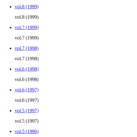
vol.8 (1999)
vol.8 (1999)
vol.7 (1999)
vol.7 (1999)
vol.7 (1998)
vol.7 (1998)
vol.6 (1998)
vol.6 (1998)
vol.6 (1997)
vol.6 (1997)
vol.5 (1997)
vol.5 (1997)
vol.5 (1996)