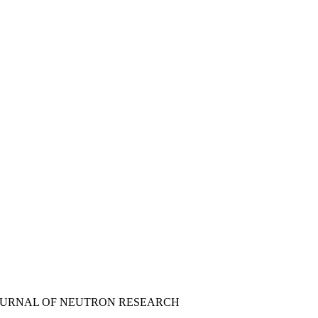
JOURNAL OF NEUTRON RESEARCH