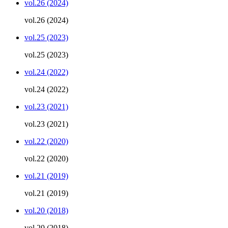
vol.26 (2024)
vol.26 (2024)
vol.25 (2023)
vol.25 (2023)
vol.24 (2022)
vol.24 (2022)
vol.23 (2021)
vol.23 (2021)
vol.22 (2020)
vol.22 (2020)
vol.21 (2019)
vol.21 (2019)
vol.20 (2018)
vol.20 (2018)