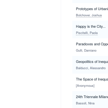
Prototypes of Urbani
Bolchover, Joshua
Happy is the City...
Piscitelli, Paola
Paradoxes and Oppo
Gulli, Damiano
Geopolitics of Inequa
Balducci, Alessandro
The Space of Inequal
[Anonymous]
24th Triennale Mila
Bassoli, Nina