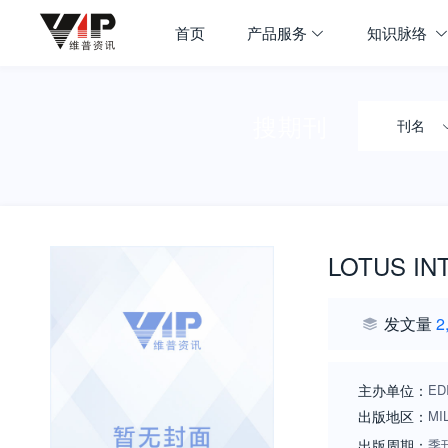
首页
产品服务
知识脉络
搜期刊
刊名
LOTUS IN
发文量
2
主办单位：
ED
出版地区：
MI
出版周期：
季