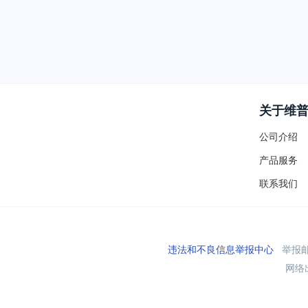
关于维
公司介绍
产品服务
联系我们
违法和不良信息举报中心
举报邮箱
网络