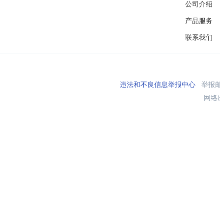
公司介绍
产品服务
联系我们
违法和不良信息举报中心
举报邮箱
网络