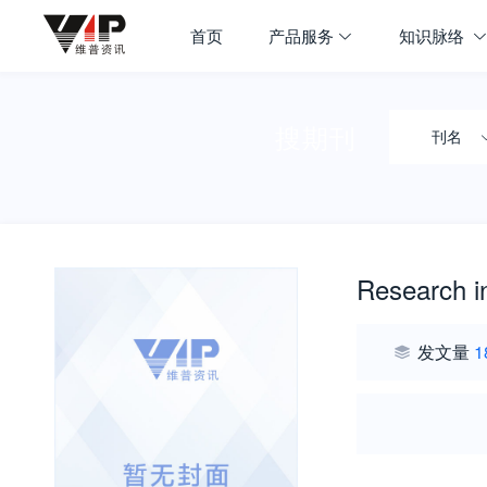
首页
产品服务
知识脉络
搜期刊
刊名
Research 
发文量
1