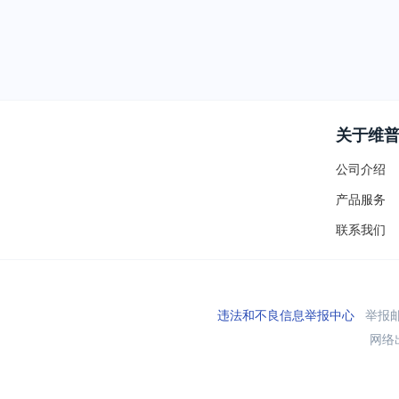
关于维
公司介绍
产品服务
联系我们
违法和不良信息举报中心
举报邮箱
网络