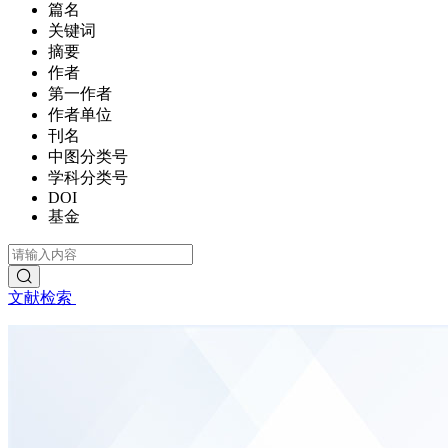
篇名
关键词
摘要
作者
第一作者
作者单位
刊名
中图分类号
学科分类号
DOI
基金
文献检索