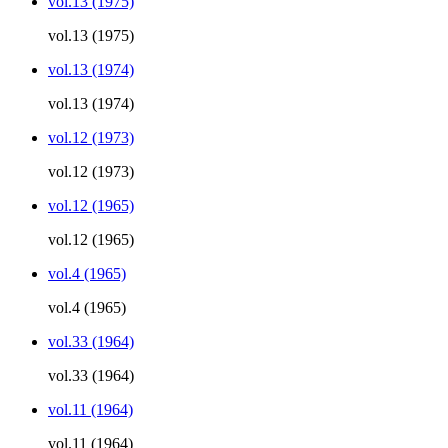
vol.13 (1975)
vol.13 (1975)
vol.13 (1974)
vol.13 (1974)
vol.12 (1973)
vol.12 (1973)
vol.12 (1965)
vol.12 (1965)
vol.4 (1965)
vol.4 (1965)
vol.33 (1964)
vol.33 (1964)
vol.11 (1964)
vol.11 (1964)