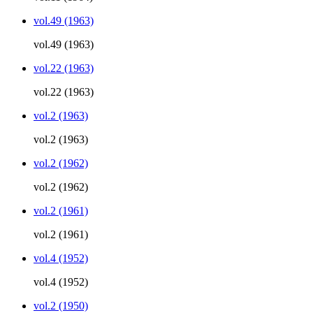
vol.49 (1963)
vol.49 (1963)
vol.22 (1963)
vol.22 (1963)
vol.2 (1963)
vol.2 (1963)
vol.2 (1962)
vol.2 (1962)
vol.2 (1961)
vol.2 (1961)
vol.4 (1952)
vol.4 (1952)
vol.2 (1950)