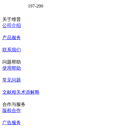
197-200
关于维普
公司介绍
产品服务
联系我们
问题帮助
使用帮助
常见问题
文献相关术语解释
合作与服务
版权合作
广告服务