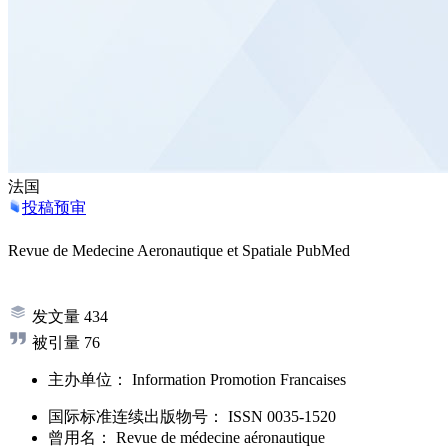
法国
投稿预审
Revue de Medecine Aeronautique et Spatiale
PubMed
发文量
434
被引量
76
主办单位：
Information Promotion Francaises
国际标准连续出版物号
：
ISSN
0035-1520
曾用名：
Revue de médecine aéronautique