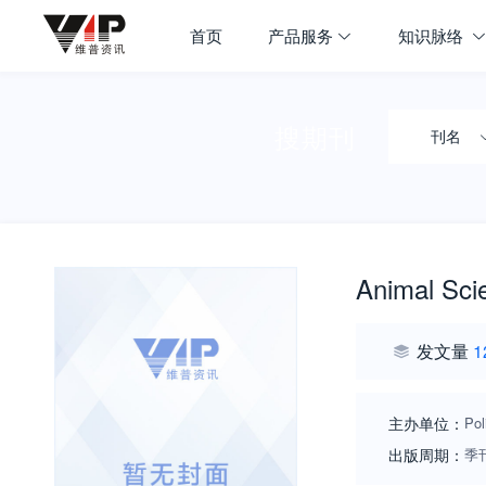
首页
产品服务
知识脉络
搜期刊
刊名
Animal Sci
发文量
1
主办单位：
Pol
出版周期：
季