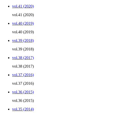
vol.41 (2020)
vol.41 (2020)
vol.40 (2019)
vol.40 (2019)
vol.39 (2018)
vol.39 (2018)
vol.38 (2017)
vol.38 (2017)
vol.37 (2016)
vol.37 (2016)
vol.36 (2015)
vol.36 (2015)
vol.35 (2014)