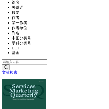
篇名
关键词
摘要
作者
第一作者
作者单位
刊名
中图分类号
学科分类号
DOI
基金
文献检索