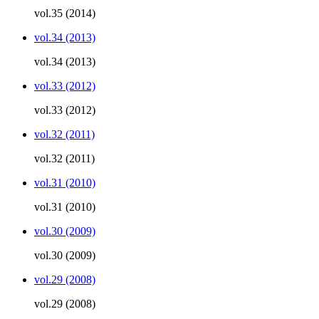
vol.35 (2014)
vol.34 (2013)
vol.34 (2013)
vol.33 (2012)
vol.33 (2012)
vol.32 (2011)
vol.32 (2011)
vol.31 (2010)
vol.31 (2010)
vol.30 (2009)
vol.30 (2009)
vol.29 (2008)
vol.29 (2008)