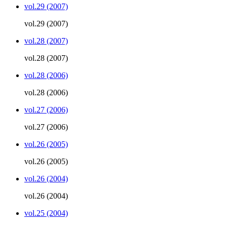
vol.29 (2007)
vol.29 (2007)
vol.28 (2007)
vol.28 (2007)
vol.28 (2006)
vol.28 (2006)
vol.27 (2006)
vol.27 (2006)
vol.26 (2005)
vol.26 (2005)
vol.26 (2004)
vol.26 (2004)
vol.25 (2004)