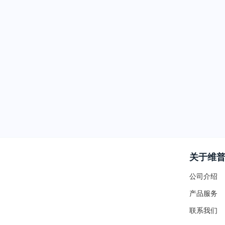
关于维
公司介绍
产品服务
联系我们