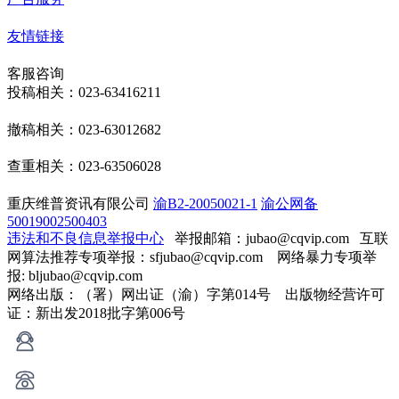
友情链接
客服咨询
投稿相关：023-63416211
撤稿相关：023-63012682
查重相关：023-63506028
重庆维普资讯有限公司
渝B2-20050021-1
渝公网备
50019002500403
违法和不良信息举报中心
举报邮箱：jubao@cqvip.com
互联
网算法推荐专项举报：sfjubao@cqvip.com 网络暴力专项举
报: bljubao@cqvip.com
网络出版：（署）网出证（渝）字第014号 出版物经营许可
证：新出发2018批字第006号