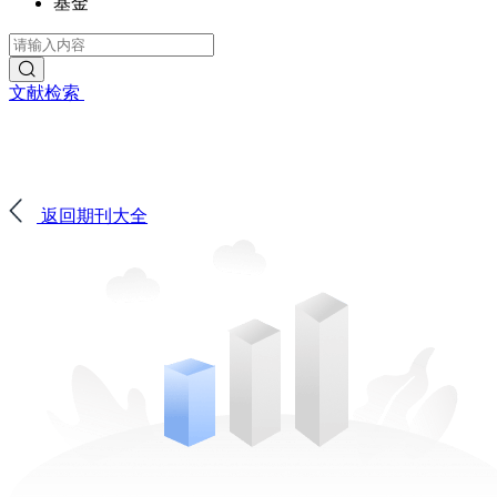
基金
文献检索
返回期刊大全