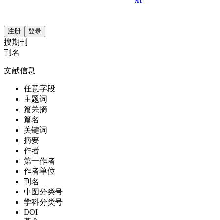
注册
登录
搜期刊
刊名
文献信息
任意字段
主题词
篇关摘
篇名
关键词
摘要
作者
第一作者
作者单位
刊名
中图分类号
学科分类号
DOI