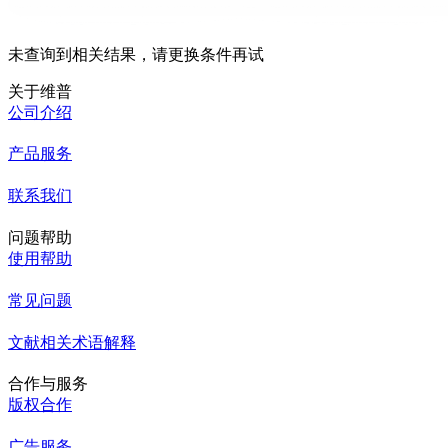
未查询到相关结果，请更换条件再试
关于维普
公司介绍
产品服务
联系我们
问题帮助
使用帮助
常见问题
文献相关术语解释
合作与服务
版权合作
广告服务