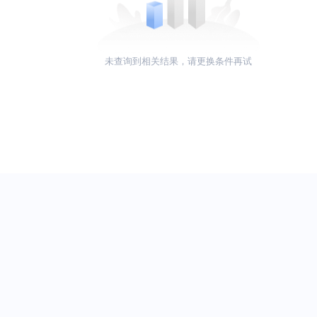
未查询到相关结果，请更换条件再试