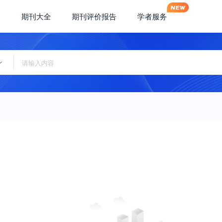
期刊大全
期刊评价报告
学者服务