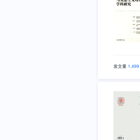
发文量
1,499