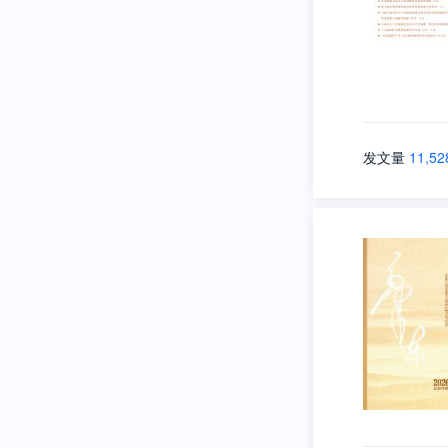
发文量
11,52