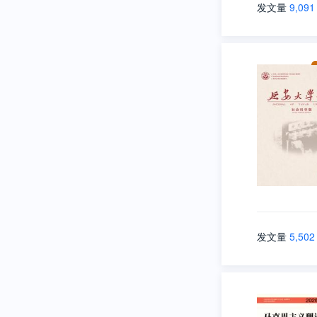
发文量
9,091
发文量
5,502