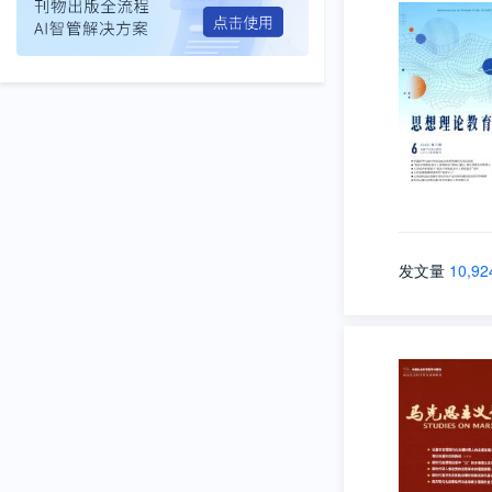
发文量
10,92