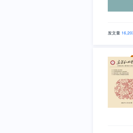
发文量
16,20