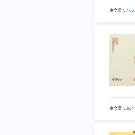
发文量
8,165
发文量
5,861