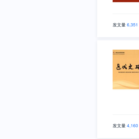
发文量
6,351
发文量
4,160