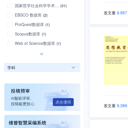
国家哲学社会科学学术期刊数据库
(31)
发文量
9,957
EBSCO 数据库
(2)
ProQuest数据库
(1)
Scopus数据库
(1)
Web of Science数据库
(1)
学科
发文量
9,389