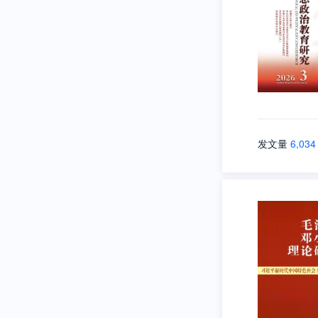
发文量
6,034