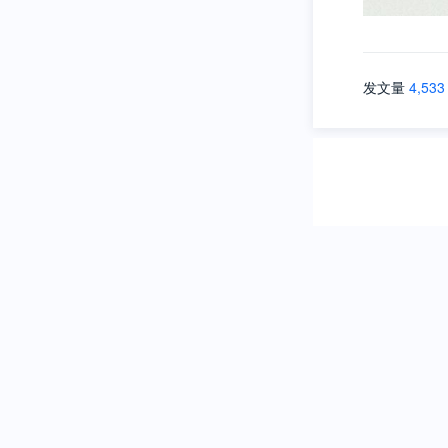
发文量
4,533