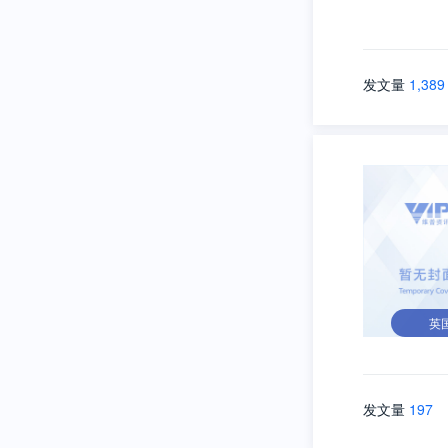
发文量
1,389
英
发文量
197