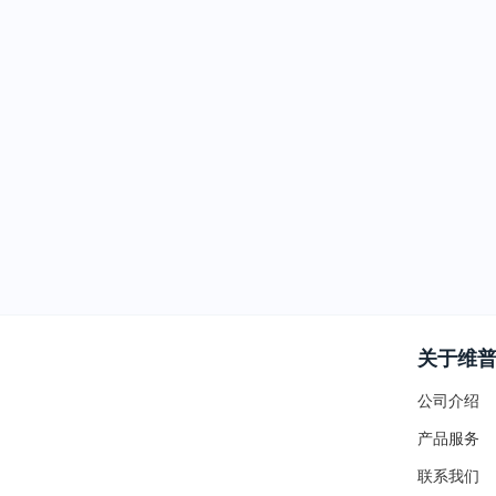
关于维
公司介绍
产品服务
联系我们