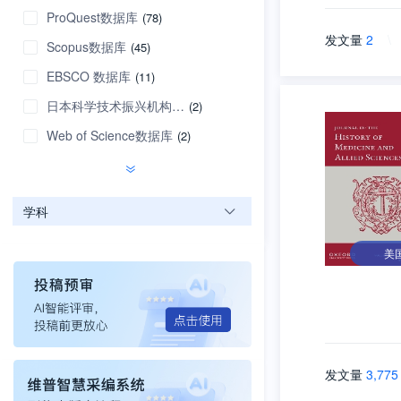
ProQuest数据库
(78)
发文量
2
\
Scopus数据库
(45)
EBSCO 数据库
(11)
日本科学技术振兴机构数据库
(2)
Web of Science数据库
(2)
学科
美
发文量
3,775