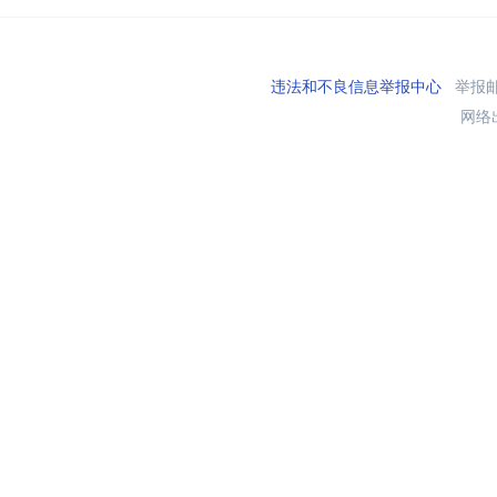
违法和不良信息举报中心
举报邮箱
网络