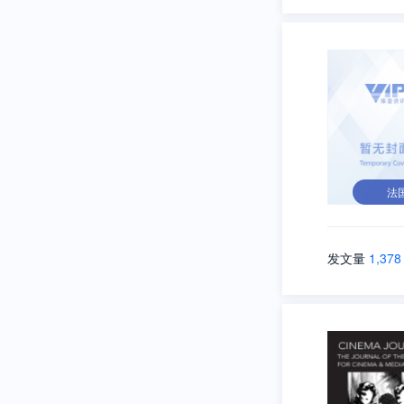
法
发文量
1,378