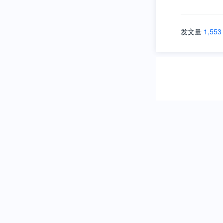
发文量
1,553