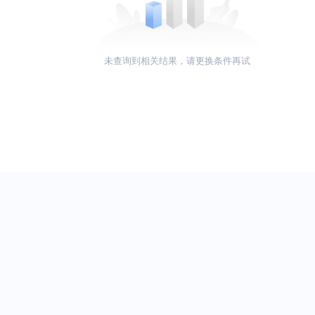
未查询到相关结果，请更换条件再试