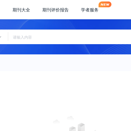
期刊大全
期刊评价报告
学者服务