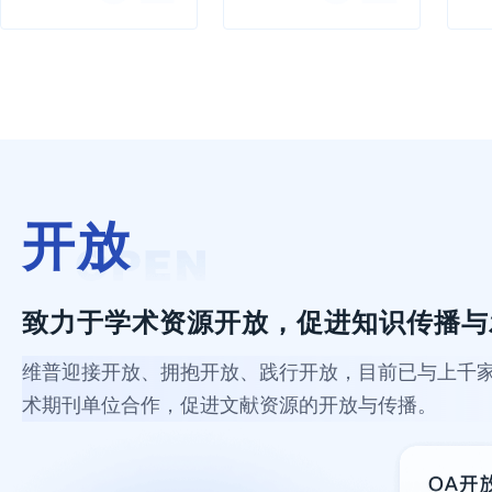
开放
致力于学术资源开放，促进知识传播与
维普迎接开放、拥抱开放、践行开放，目前已与上千
术期刊单位合作，促进文献资源的开放与传播。