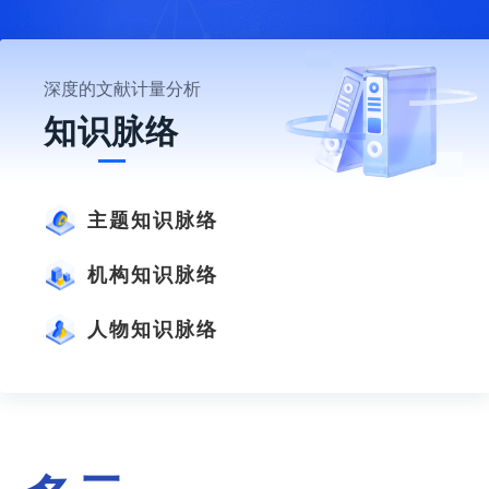
深度的文献计量分析
知识脉络
主题知识脉络
机构知识脉络
人物知识脉络