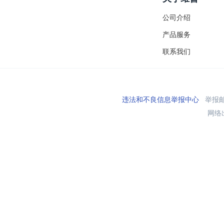
公司介绍
产品服务
联系我们
违法和不良信息举报中心
举报邮箱
网络