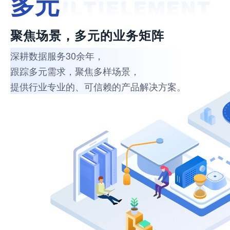
多元
聚焦场景，多元的业务矩阵
深耕数据服务30余年，
跟踪多元需求，聚焦多样场景，
提供行业专业的、可信赖的产品解决方案。