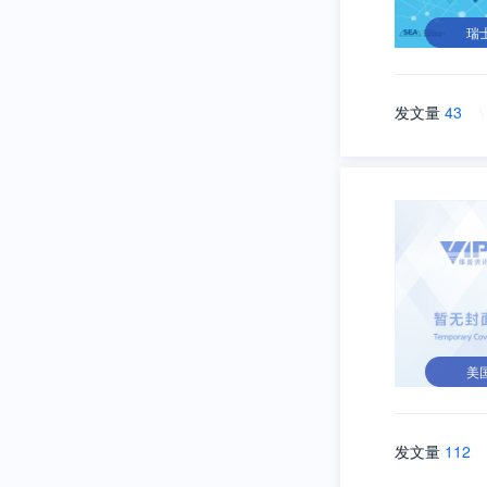
瑞
发文量
43
\
美
发文量
112