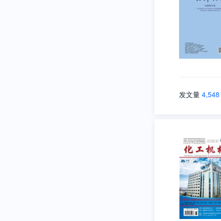
发文量
4,548