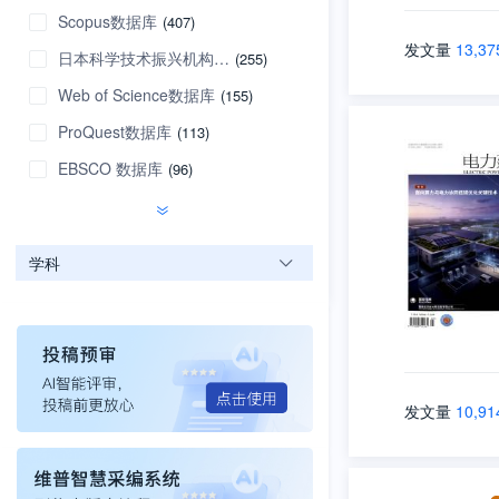
Scopus数据库
(407)
发文量
13,37
日本科学技术振兴机构数据库
(255)
Web of Science数据库
(155)
ProQuest数据库
(113)
EBSCO 数据库
(96)
学科
发文量
10,91