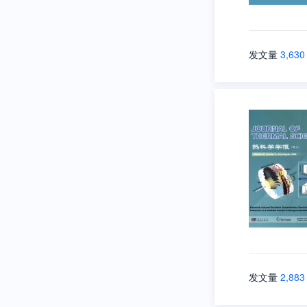
发文量
3,630
发文量
2,883