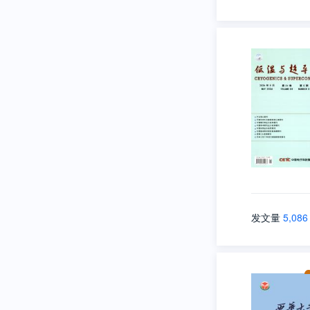
发文量
5,086