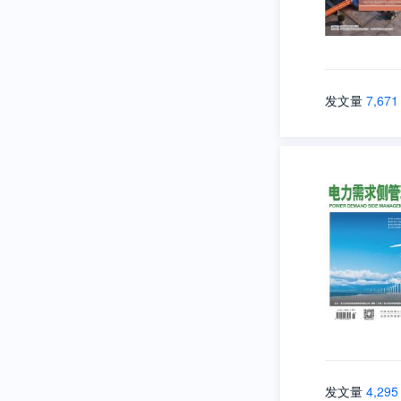
发文量
7,671
发文量
4,295