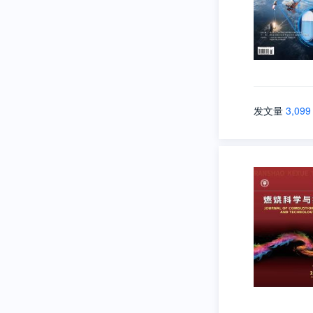
发文量
3,099