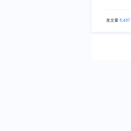
发文量
5,437