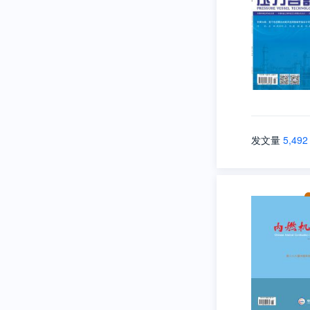
发文量
5,492