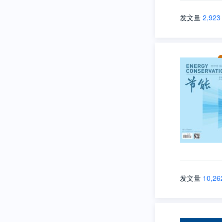
发文量
2,923
发文量
10,26