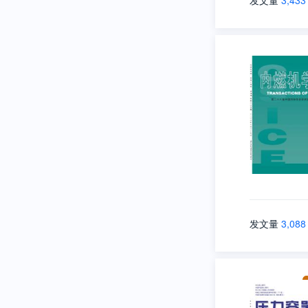
发文量
3,433
发文量
3,088