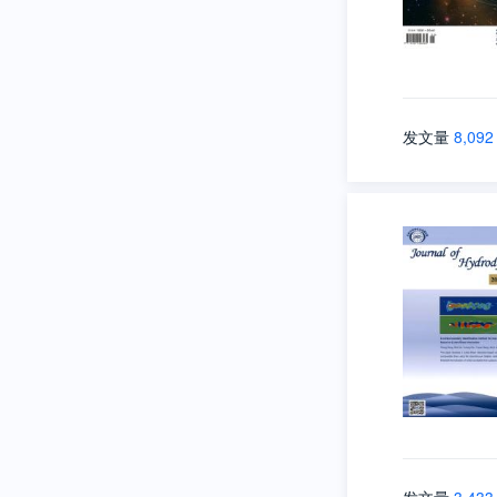
发文量
8,092