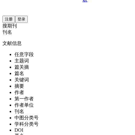
注册
登录
搜期刊
刊名
文献信息
任意字段
主题词
篇关摘
篇名
关键词
摘要
作者
第一作者
作者单位
刊名
中图分类号
学科分类号
DOI