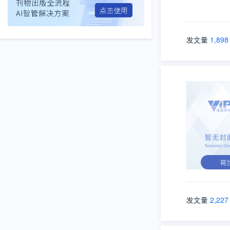
发文量
1,898
荷
发文量
2,227