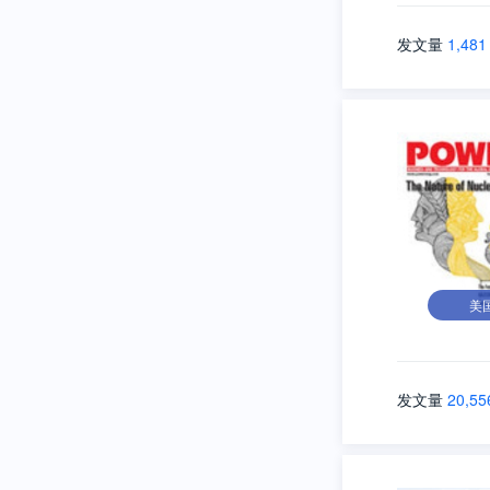
发文量
1,481
美
发文量
20,55