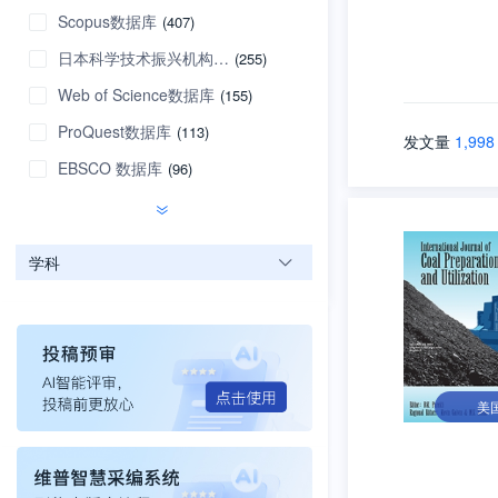
Scopus数据库
(407)
日本科学技术振兴机构数据库
(255)
Web of Science数据库
(155)
ProQuest数据库
(113)
发文量
1,998
EBSCO 数据库
(96)
学科
美