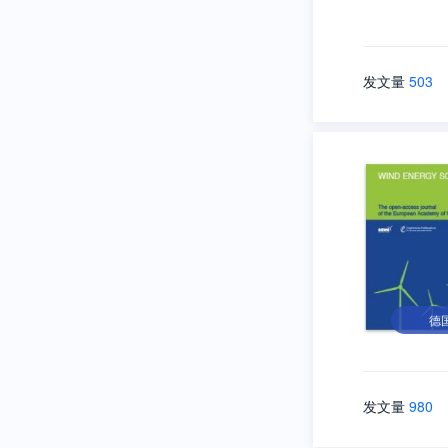
发文量
503
德
发文量
980