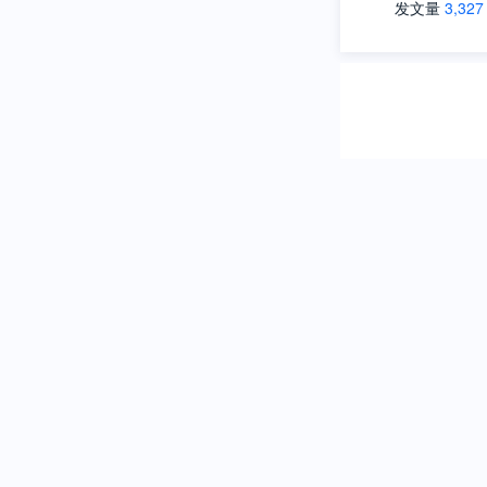
发文量
3,327