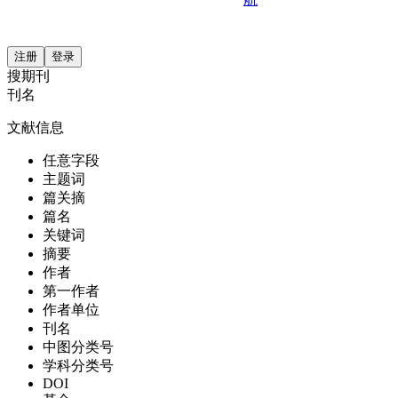
注册
登录
搜期刊
刊名
文献信息
任意字段
主题词
篇关摘
篇名
关键词
摘要
作者
第一作者
作者单位
刊名
中图分类号
学科分类号
DOI