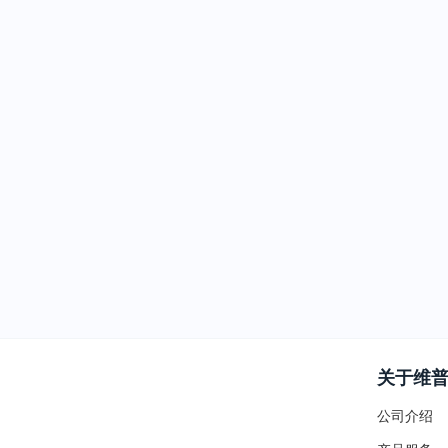
关于维
公司介绍