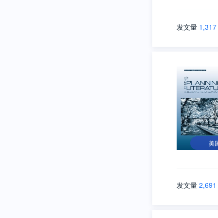
发文量
1,317
美
发文量
2,691