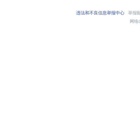
违法和不良信息举报中心
举报邮箱
网络