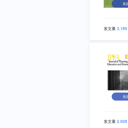
美
发文量
3,189
美
发文量
2,928