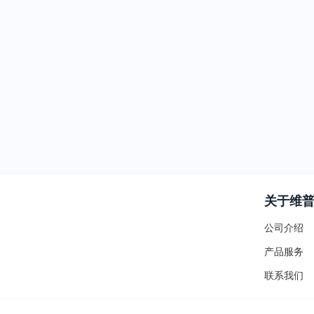
关于维
公司介绍
产品服务
联系我们