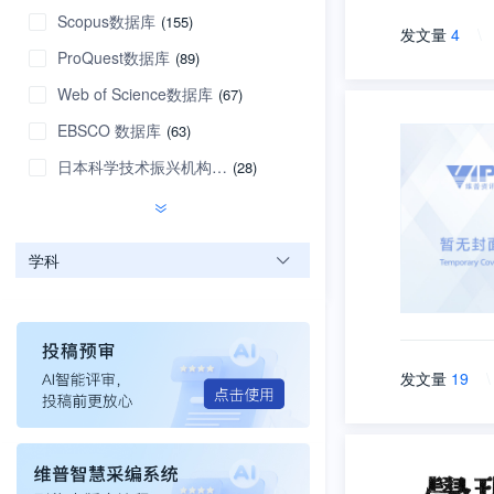
Scopus数据库
(155)
发文量
4
\
ProQuest数据库
(89)
Web of Science数据库
(67)
EBSCO 数据库
(63)
日本科学技术振兴机构数据库
(28)
学科
发文量
19
\