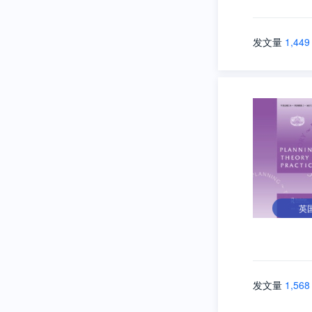
发文量
1,449
英
发文量
1,568