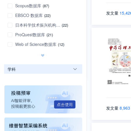
Scopus数据库
(87)
发文量
15,42
EBSCO 数据库
(22)
日本科学技术振兴机构数据库
(22)
ProQuest数据库
(21)
Web of Science数据库
(12)
学科
发文量
8,963