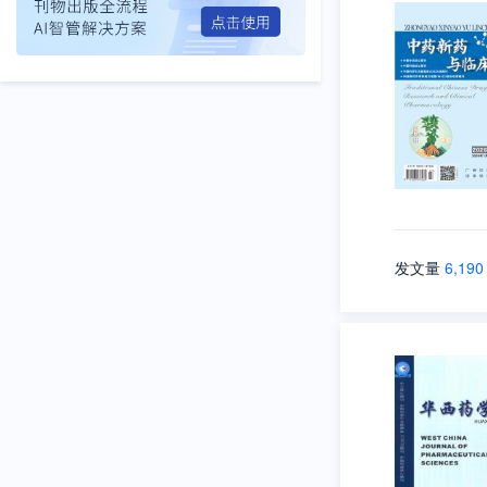
发文量
6,190