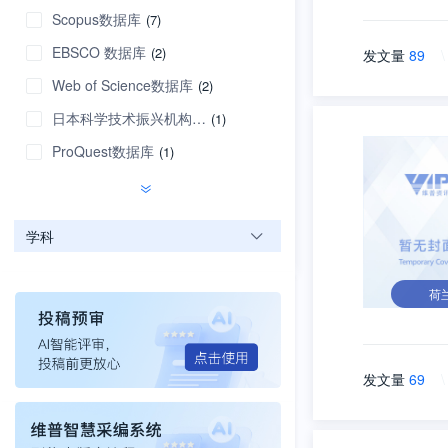
Scopus数据库
(7)
EBSCO 数据库
(2)
发文量
89
\
Web of Science数据库
(2)
日本科学技术振兴机构数据库
(1)
ProQuest数据库
(1)
学科
荷
发文量
69
\