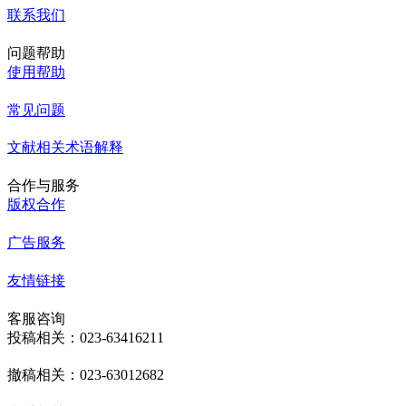
联系我们
问题帮助
使用帮助
常见问题
文献相关术语解释
合作与服务
版权合作
广告服务
友情链接
客服咨询
投稿相关：023-63416211
撤稿相关：023-63012682