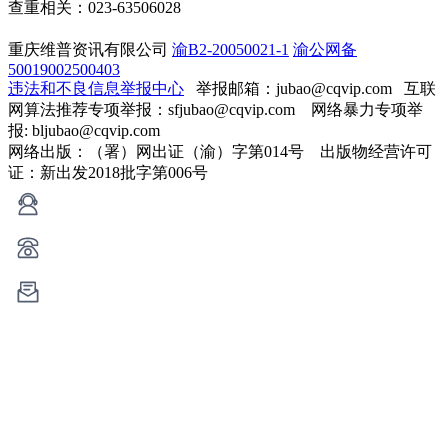
查重相关：023-63506028
重庆维普资讯有限公司
渝B2-20050021-1
渝公网备
50019002500403
违法和不良信息举报中心
举报邮箱：jubao@cqvip.com
互联
网算法推荐专项举报：sfjubao@cqvip.com 网络暴力专项举
报: bljubao@cqvip.com
网络出版：（署）网出证（渝）字第014号 出版物经营许可
证：新出发2018批字第006号