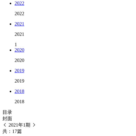
2022
2022
2021
2021
1
2020
2020
2019
2019
2018
2018
目录
封面
2021年1期
共：17篇