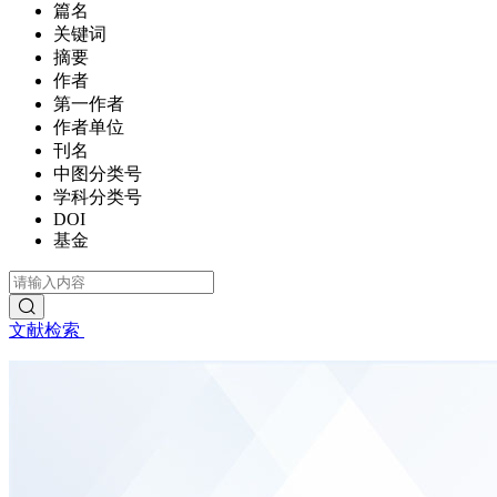
篇名
关键词
摘要
作者
第一作者
作者单位
刊名
中图分类号
学科分类号
DOI
基金
文献检索