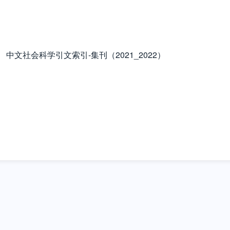
中文社会科学引文索引-集刊（2021_2022）