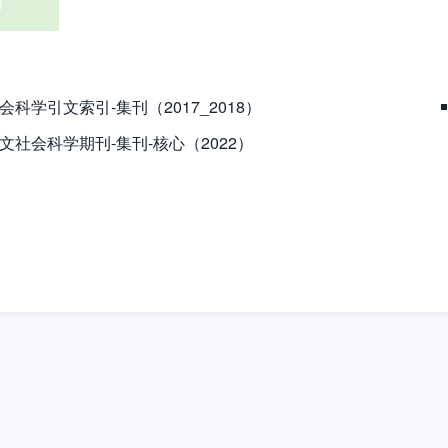
会科学引文索引-集刊（2017_2018）
文社会科学期刊-集刊-核心（2022）