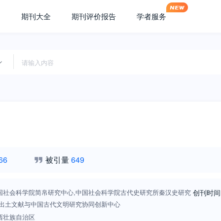
期刊大全
期刊评价报告
学者服务
66
被引量
649
国社会科学院简帛研究中心,中国社会科学院古代史研究所秦汉史研究
创刊时间
,出土文献与中国古代文明研究协同创新中心
西壮族自治区