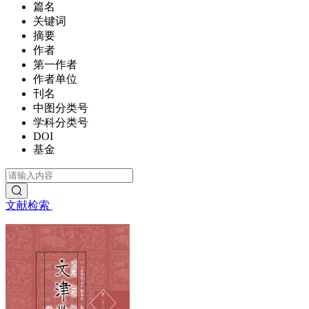
篇名
关键词
摘要
作者
第一作者
作者单位
刊名
中图分类号
学科分类号
DOI
基金
文献检索