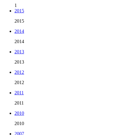
1
2015
2015
2014
2014
2013
2013
2012
2012
2011
2011
2010
2010
2007