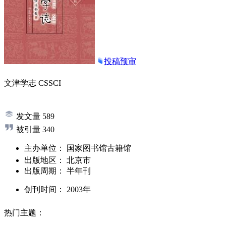
投稿预审
文津学志
CSSCI
发文量
589
被引量
340
主办单位：
国家图书馆古籍馆
出版地区：
北京市
出版周期：
半年刊
创刊时间：
2003年
热门主题：