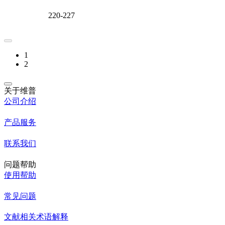
220-227
1
2
关于维普
公司介绍
产品服务
联系我们
问题帮助
使用帮助
常见问题
文献相关术语解释