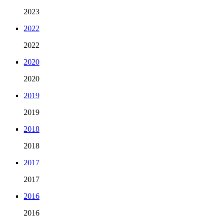
2023
2022
2022
2020
2020
2019
2019
2018
2018
2017
2017
2016
2016