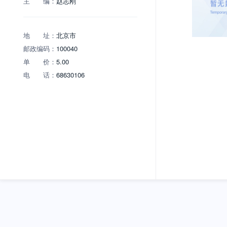
主 编：
赵志刚
地 址：
北京市
邮政编码：
100040
单 价：
5.00
电 话：
68630106