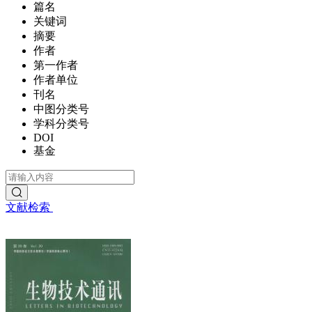
篇名
关键词
摘要
作者
第一作者
作者单位
刊名
中图分类号
学科分类号
DOI
基金
文献检索