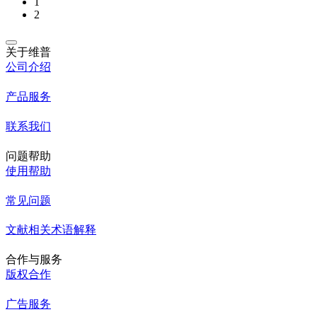
1
2
关于维普
公司介绍
产品服务
联系我们
问题帮助
使用帮助
常见问题
文献相关术语解释
合作与服务
版权合作
广告服务