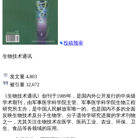
投稿预审
生物技术通讯
发文量
4,803
被引量
32,672
《生物技术通讯》创刊于1989年，是国内外公开发行的中央级
学术期刊，由军事医学科学院主管、军事医学科学院生物工程
研究所主办，是中国人民解放军唯一的、也是国内不多的全面
反映生物技术及分子生物学、分子遗传学研究进展的学术刊物
之一，尤其关注生物技术在医学、医药工业、农业、环保、卫
生、食品等各领域的应用。