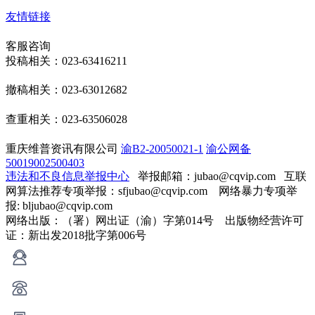
友情链接
客服咨询
投稿相关：023-63416211
撤稿相关：023-63012682
查重相关：023-63506028
重庆维普资讯有限公司
渝B2-20050021-1
渝公网备
50019002500403
违法和不良信息举报中心
举报邮箱：jubao@cqvip.com
互联
网算法推荐专项举报：sfjubao@cqvip.com 网络暴力专项举
报: bljubao@cqvip.com
网络出版：（署）网出证（渝）字第014号 出版物经营许可
证：新出发2018批字第006号