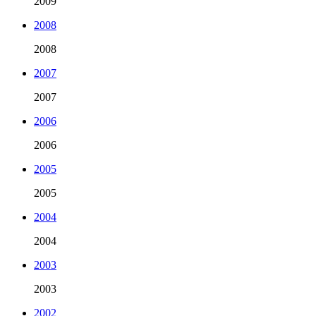
2009
2008
2008
2007
2007
2006
2006
2005
2005
2004
2004
2003
2003
2002