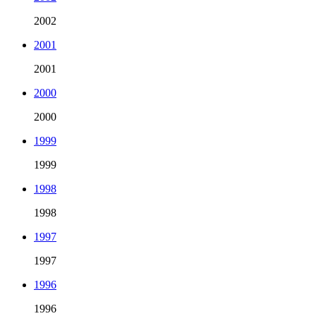
2002
2001
2001
2000
2000
1999
1999
1998
1998
1997
1997
1996
1996