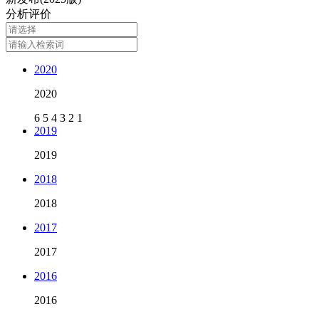
分析评价
2020
2020
6
5
4
3
2
1
2019
2019
2018
2018
2017
2017
2016
2016