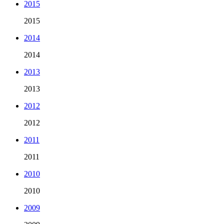
2015
2015
2014
2014
2013
2013
2012
2012
2011
2011
2010
2010
2009