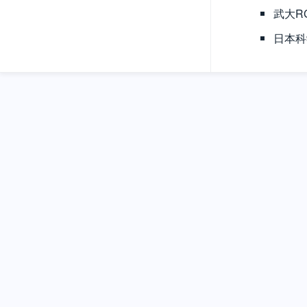
武大R
日本科