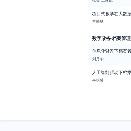
项目式教学在大数
贾腾斌
数字政务·档案管理
信息化背景下档案
刘月华
人工智能驱动下档
岳明希