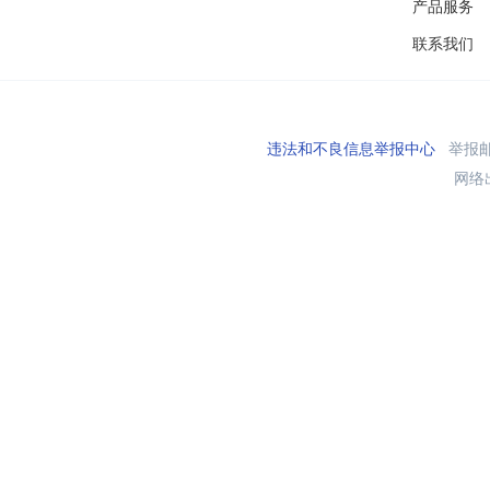
产品服务
联系我们
违法和不良信息举报中心
举报邮箱
网络