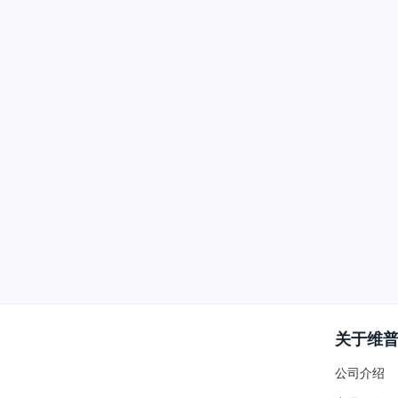
关于维
公司介绍