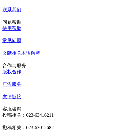
联系我们
问题帮助
使用帮助
常见问题
文献相关术语解释
合作与服务
版权合作
广告服务
友情链接
客服咨询
投稿相关：023-63416211
撤稿相关：023-63012682