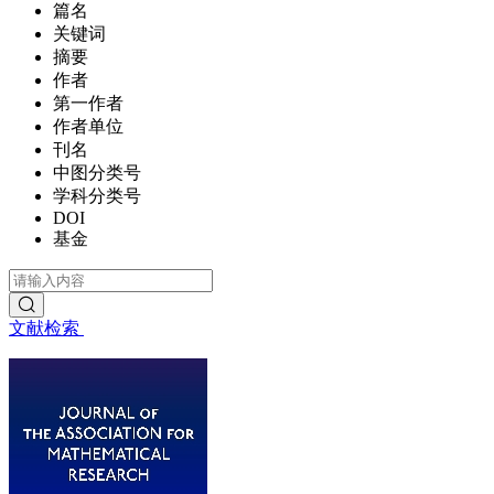
篇名
关键词
摘要
作者
第一作者
作者单位
刊名
中图分类号
学科分类号
DOI
基金
文献检索