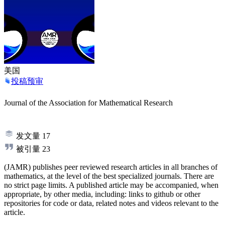
美国
投稿预审
Journal of the Association for Mathematical Research
发文量
17
被引量
23
(JAMR) publishes peer reviewed research articles in all branches of
mathematics, at the level of the best specialized journals. There are
no strict page limits. A published article may be accompanied, when
appropriate, by other media, including: links to github or other
repositories for code or data, related notes and videos relevant to the
article.