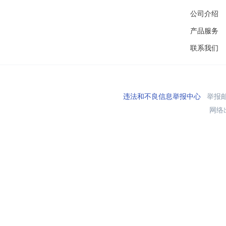
公司介绍
产品服务
联系我们
违法和不良信息举报中心
举报邮箱
网络