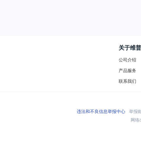
关于维
公司介绍
产品服务
联系我们
违法和不良信息举报中心
举报邮箱
网络