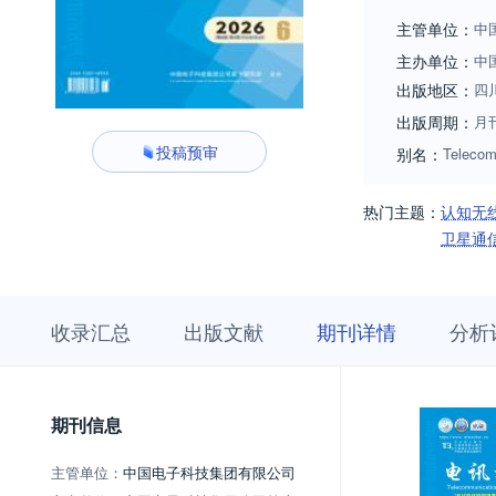
磁空间、电子战与
主管单位：
中
电子产品的工业设
主办单位：
中
的对象主要是从事
出版地区：
四
等栏目，集学术研
出版周期：
月
的权威刊物，获工
投稿预审
别名：
Telecom
（CAS）》、《乌
热门主题：
认知无
卫星通
收
栏
期
收录汇总
出版文献
期刊详情
分析
录
目
刊
汇
浏
详
总
览
情
期刊信息
主管单位：
中国电子科技集团有限公司