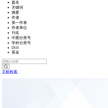
篇名
关键词
摘要
作者
第一作者
作者单位
刊名
中图分类号
学科分类号
DOI
基金
文献检索