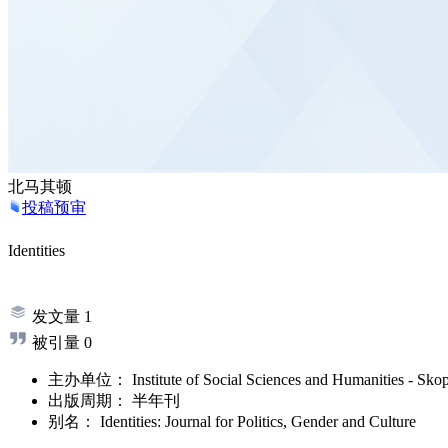
北马其顿
投稿预审
Identities
发文量
1
被引量
0
主办单位：
Institute of Social Sciences and Humanities - Sko
出版周期：
半年刊
别名：
Identities: Journal for Politics, Gender and Culture