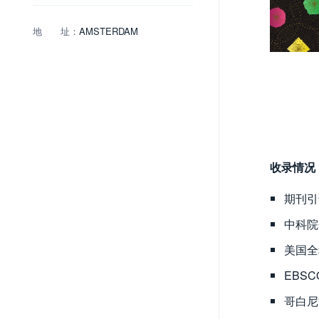
地 址：
AMSTERDAM
收录情况
期刊引
中科院
美国全
EBS
哥白尼