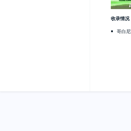
收录情况
哥白尼